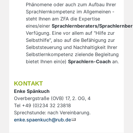
Phänomene oder auch zum Aufbau Ihrer
Sprachlernkompetenz im Allgemeinen -
steht Ihnen am ZFA die Expertise
eines/einer
Sprachlernberaters/Sprachlernber
Verfügung. Eine vor allem auf "Hilfe zur
Selbsthilfe", also auf die Befähigung zur
Selbststeuerung und Nachhaltigkeit Ihrer
Selbstlernkompetenz zielende Begleitung
bietet Ihnen ein(e)
Sprachlern-Coach
an.
KONTAKT
Enke Spänkuch
Overbergstraße (OVB) 17, 2. OG, 4
Tel +49 (0)234 32 23818
Sprechstunde: nach Vereinbarung.
enke.spaenkuch@rub.de