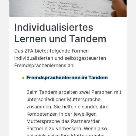
Individualisiertes
Lernen und Tandem
Das ZFA bietet folgende Formen
individualisierten und selbstgesteuerten
Fremdsprachenlernens an:
Fremdsprachenlernen im Tandem
Beim Tandem arbeiten zwei Personen mit
unterschiedlicher Muttersprache
zusammen. Sie helfen einander, ihre
Kompetenzen in der jeweiligen
Muttersprache des Partners/der
Partnerin zu verbessern. Wenn also
beispielsweise Ihre Muttersprache