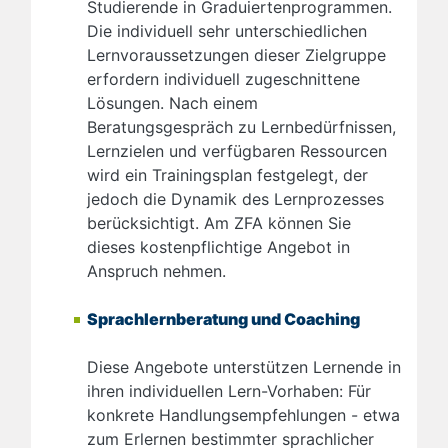
Studierende in Graduiertenprogrammen.
Die individuell sehr unterschiedlichen
Lernvoraussetzungen dieser Zielgruppe
erfordern individuell zugeschnittene
Lösungen. Nach einem
Beratungsgespräch zu Lernbedürfnissen,
Lernzielen und verfügbaren Ressourcen
wird ein Trainingsplan festgelegt, der
jedoch die Dynamik des Lernprozesses
berücksichtigt. Am ZFA können Sie
dieses kostenpflichtige Angebot in
Anspruch nehmen.
Sprachlernberatung und Coaching
Diese Angebote unterstützen Lernende in
ihren individuellen Lern-Vorhaben: Für
konkrete Handlungsempfehlungen - etwa
zum Erlernen bestimmter sprachlicher