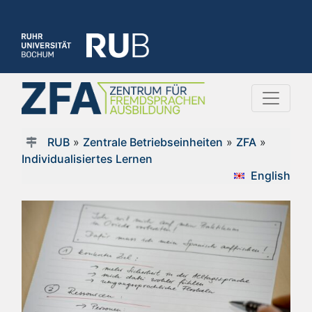
RUB
»
Zentrale Betriebseinheiten
»
ZFA
»
Individualisiertes Lernen
English