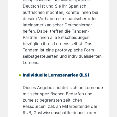
Deutsch ist und Sie Ihr Spanisch
auffrischen möchten, könnte Ihnen bei
diesem Vorhaben ein spanischer oder
lateinamerikanischer Deutschlerner
helfen. Dabei treffen die Tandem-
Partner:innen alle Entscheidungen
bezüglich ihres Lernens selbst. Das
Tandem ist eine prototypische Form
selbstgesteuerten und individualisierten
Lernens.
Individuelle Lernszenarien (ILS)
Dieses Angebot richtet sich an Lernende
mit sehr spezifischen Bedarfen und
zumeist begrenzten zeitlichen
Ressourcen, z.B. an Mitarbeitende der
RUB, Gastwissenschaftler:innen oder