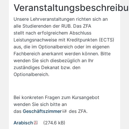
Veranstaltungsbeschreib
Unsere Lehrveranstaltungen richten sich an
alle Studierenden der RUB. Das ZFA
stellt nach erfolgreichem Abschluss
Leistungsnachweise mit Kreditpunkten (ECTS)
aus, die im Optionalbereich oder im eigenen
Fachbereich anerkannt werden können. Bitte
wenden Sie sich diesbezüglich an Ihr
zuständiges Dekanat bzw. den
Optionalbereich.
Bei konkreten Fragen zum Kursangebot
wenden Sie sich bitte an
das
Geschäftszimmer
des ZFA.
Arabisch
(274.6 kB)