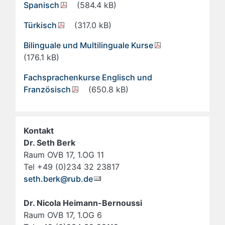
Spanisch
(584.4 kB)
Türkisch
(317.0 kB)
Bilinguale und Multilinguale Kurse
(176.1 kB)
Fachsprachenkurse Englisch und
Französisch
(650.8 kB)
Kontakt
Dr. Seth Berk
Raum OVB 17, 1.OG 11
Tel +49 (0)234 32 23817
seth.berk@rub.de
Dr. Nicola Heimann-Bernoussi
Raum OVB 17, 1.OG 6